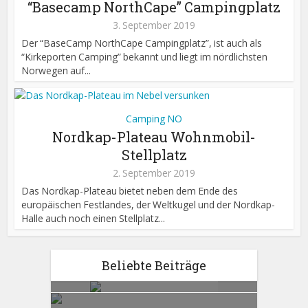
“Basecamp NorthCape” Campingplatz
3. September 2019
Der “BaseCamp NorthCape Campingplatz”, ist auch als
“Kirkeporten Camping” bekannt und liegt im nördlichsten
Norwegen auf...
Camping NO
Nordkap-Plateau Wohnmobil-
Stellplatz
2. September 2019
Das Nordkap-Plateau bietet neben dem Ende des
europäischen Festlandes, der Weltkugel und der Nordkap-
Halle auch noch einen Stellplatz...
Beliebte Beiträge