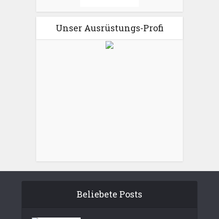
Unser Ausrüstungs-Profi
Beliebete Posts