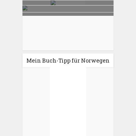
Mein Buch-Tipp für Norwegen