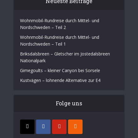
Neueste Beiträge
Wohnmobil-Rundreise durch Mittel- und
Nordschweden – Teil 2
Wohnmobil-Rundreise durch Mittel- und
Nordschweden – Teil 1
Briksdalsbreen – Gletscher im Jostedalsbreen
Nationalpark
Gimegoults – kleiner Canyon bei Sorsele
Kustvägen – lohnende Alternative zur E4
Folge uns